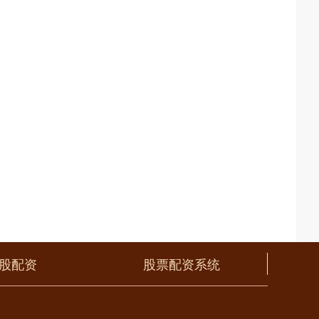
股配资
股票配资系统