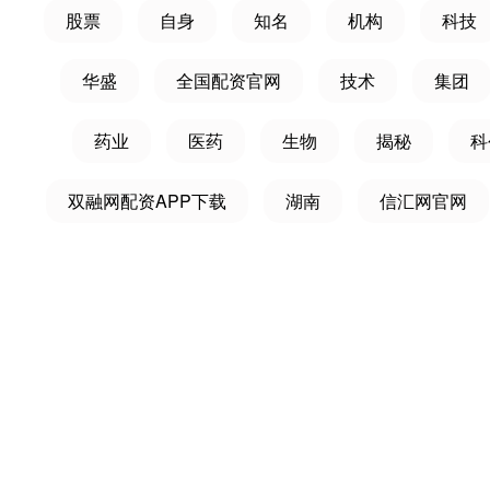
股票
自身
知名
机构
科技
华盛
全国配资官网
技术
集团
药业
医药
生物
揭秘
科
双融网配资APP下载
湖南
信汇网官网