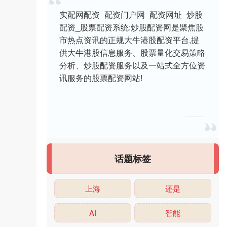
实配网配资_配资门户网_配资网址_炒股
配资_股票配资系统:炒股配资网是聚焦股
市热点资讯的正规大牛港股配资平台,提
供大牛港股信息服务、股票量化交易策略
分析、炒股配资服务以及一站式全方位资
讯服务的股票配资网站!
话题标签
上海
还是
AI
智能