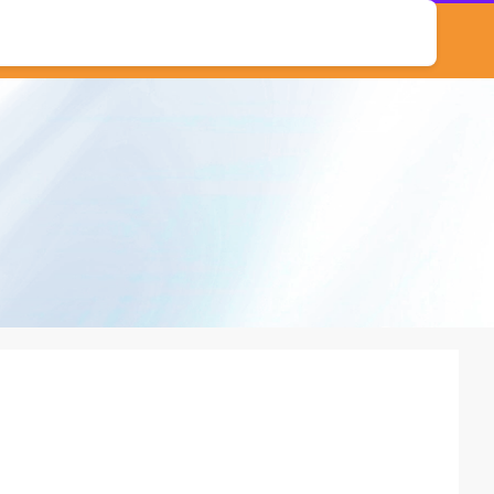
股票配资系统