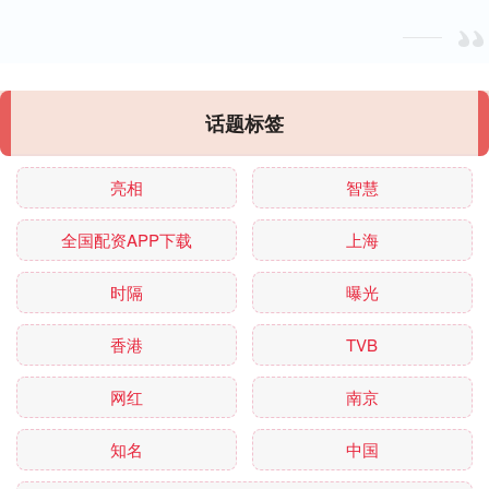
话题标签
亮相
智慧
全国配资APP下载
上海
时隔
曝光
香港
TVB
网红
南京
知名
中国