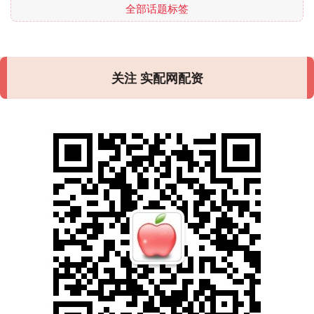
全部话题标签
关注 实配网配资