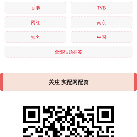
香港
TVB
网红
南京
知名
中国
全部话题标签
关注 实配网配资