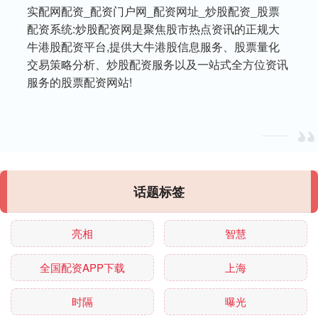
实配网配资_配资门户网_配资网址_炒股配资_股票
配资系统:炒股配资网是聚焦股市热点资讯的正规大
牛港股配资平台,提供大牛港股信息服务、股票量化
交易策略分析、炒股配资服务以及一站式全方位资讯
服务的股票配资网站!
话题标签
亮相
智慧
全国配资APP下载
上海
时隔
曝光