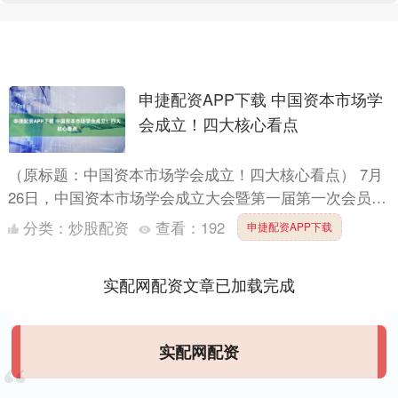
申捷配资APP下载 中国资本市场学
会成立！四大核心看点
（原标题：中国资本市场学会成立！四大核心看点） 7月
26日，中国资本市场学会成立大会暨第一届第一次会员代
表大会在上海召开。这标志着中国资本市场拥有了官方
分类：
炒股配资
查看：
192
申捷配资APP下载
的、顶级....
实配网配资文章已加载完成
实配网配资