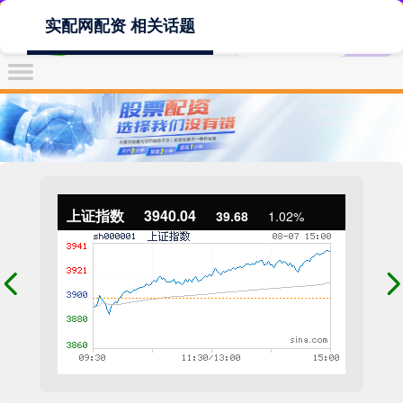
实配网配资 相关话题
上证指数
3940.04
39.68
1.02%