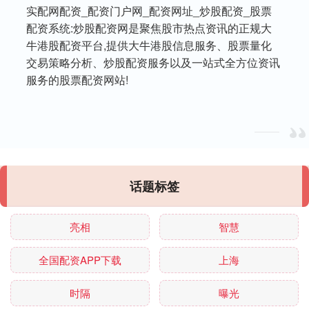
实配网配资_配资门户网_配资网址_炒股配资_股票
配资系统:炒股配资网是聚焦股市热点资讯的正规大
牛港股配资平台,提供大牛港股信息服务、股票量化
交易策略分析、炒股配资服务以及一站式全方位资讯
服务的股票配资网站!
话题标签
亮相
智慧
全国配资APP下载
上海
时隔
曝光