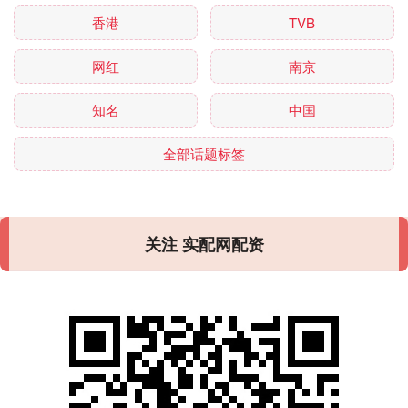
香港
TVB
网红
南京
知名
中国
全部话题标签
关注 实配网配资