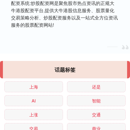
配资系统:炒股配资网是聚焦股市热点资讯的正规大
牛港股配资平台,提供大牛港股信息服务、股票量化
交易策略分析、炒股配资服务以及一站式全方位资讯
服务的股票配资网站!
话题标签
上海
还是
AI
智能
上涨
交通
交易
商业