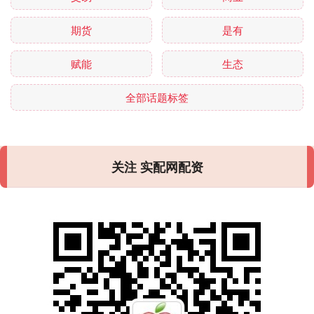
期货
是有
赋能
生态
全部话题标签
关注 实配网配资