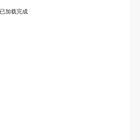
已加载完成