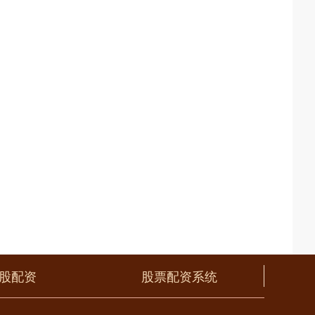
股配资
股票配资系统