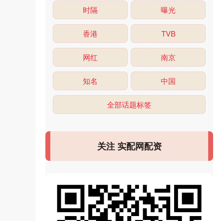
时隔
曝光
香港
TVB
网红
南京
知名
中国
全部话题标签
关注 实配网配资