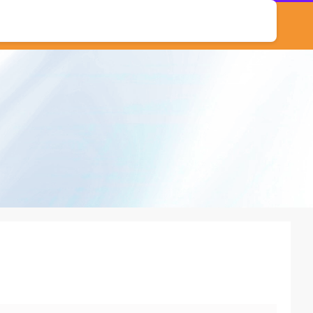
股票配资系统