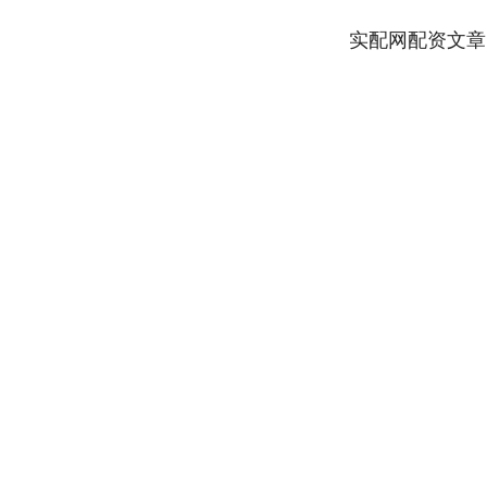
实配网配资文章