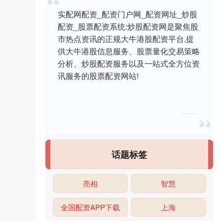
实配网配资_配资门户网_配资网址_炒股
配资_股票配资系统:炒股配资网是聚焦股
市热点资讯的正规大牛港股配资平台,提
供大牛港股信息服务、股票量化交易策略
分析、炒股配资服务以及一站式全方位资
讯服务的股票配资网站!
话题标签
亮相
智慧
全国配资APP下载
上海