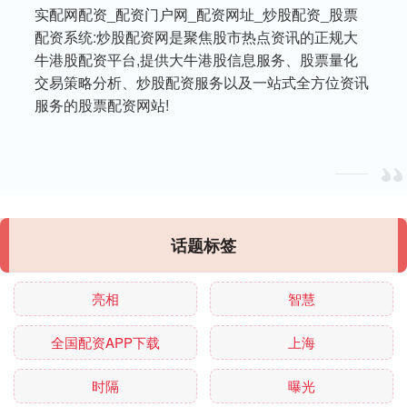
实配网配资_配资门户网_配资网址_炒股配资_股票
配资系统:炒股配资网是聚焦股市热点资讯的正规大
牛港股配资平台,提供大牛港股信息服务、股票量化
交易策略分析、炒股配资服务以及一站式全方位资讯
服务的股票配资网站!
话题标签
亮相
智慧
全国配资APP下载
上海
时隔
曝光