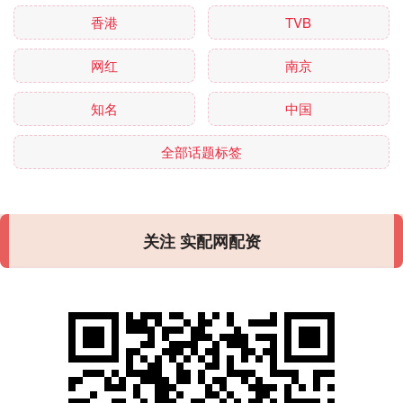
香港
TVB
网红
南京
知名
中国
全部话题标签
关注 实配网配资