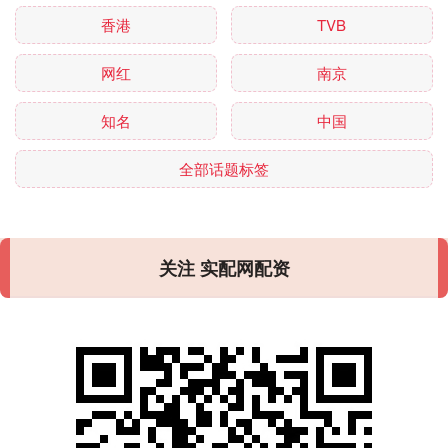
香港
TVB
网红
南京
知名
中国
全部话题标签
关注 实配网配资