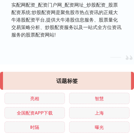
实配网配资_配资门户网_配资网址_炒股配资_股票
配资系统:炒股配资网是聚焦股市热点资讯的正规大
牛港股配资平台,提供大牛港股信息服务、股票量化
交易策略分析、炒股配资服务以及一站式全方位资讯
服务的股票配资网站!
话题标签
亮相
智慧
全国配资APP下载
上海
时隔
曝光