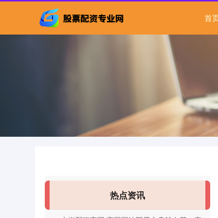
首
热点资讯