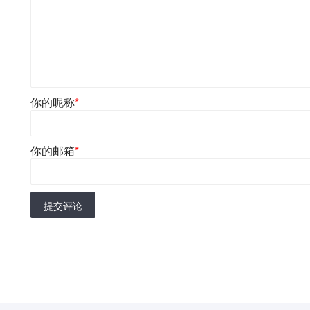
你的昵称
*
你的邮箱
*
提交评论