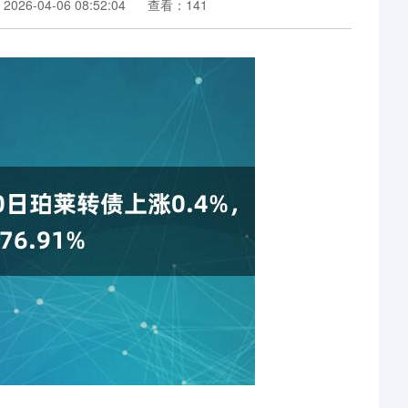
026-04-06 08:52:04
查看：141