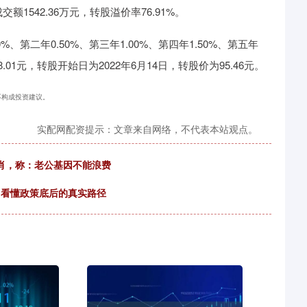
交额1542.36万元，转股溢价率76.91%。
、第二年0.50%、第三年1.00%、第四年1.50%、第五年
01元，转股开始日为2022年6月14日，转股价为95.46元。
，不构成投资建议。
实配网配资提示：文章来自网络，不代表本站观点。
生肖，称：老公基因不能浪费
, 看懂政策底后的真实路径