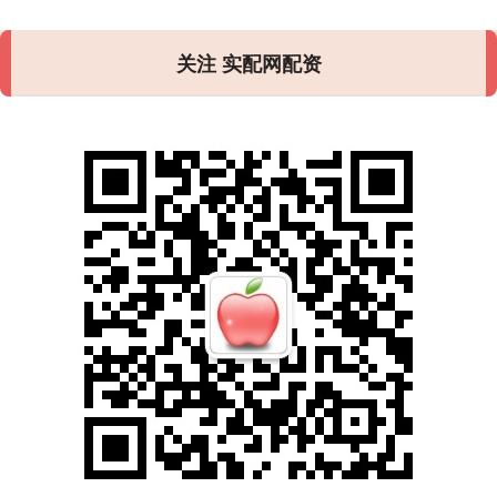
关注 实配网配资