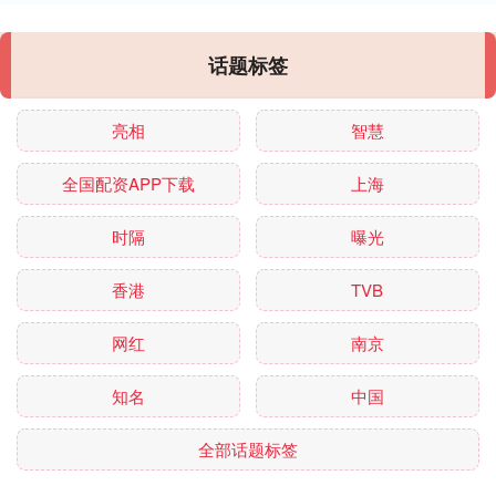
话题标签
亮相
智慧
全国配资APP下载
上海
时隔
曝光
香港
TVB
网红
南京
知名
中国
全部话题标签