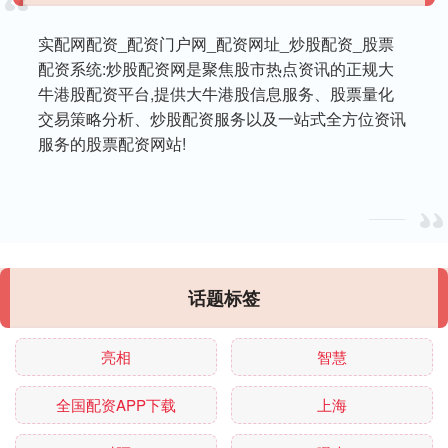
实配网配资_配资门户网_配资网址_炒股配资_股票
配资系统:炒股配资网是聚焦股市热点资讯的正规大
牛港股配资平台,提供大牛港股信息服务、股票量化
交易策略分析、炒股配资服务以及一站式全方位资讯
服务的股票配资网站!
话题标签
亮相
智慧
全国配资APP下载
上海