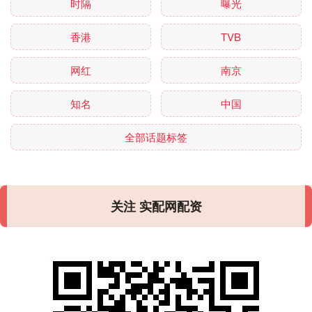
时隔
曝光
香港
TVB
网红
南京
知名
中国
全部话题标签
关注 实配网配资