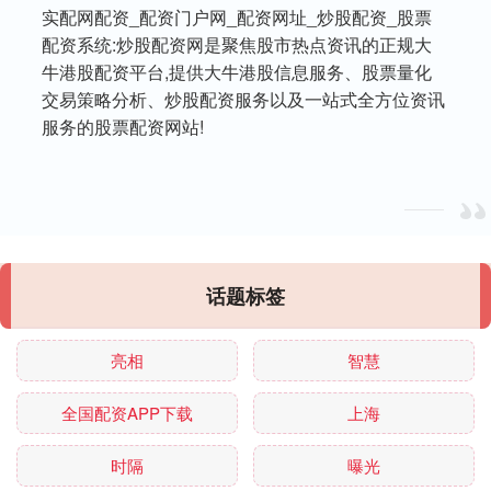
实配网配资_配资门户网_配资网址_炒股配资_股票
配资系统:炒股配资网是聚焦股市热点资讯的正规大
牛港股配资平台,提供大牛港股信息服务、股票量化
交易策略分析、炒股配资服务以及一站式全方位资讯
服务的股票配资网站!
话题标签
亮相
智慧
全国配资APP下载
上海
时隔
曝光