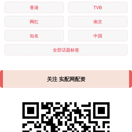
香港
TVB
网红
南京
知名
中国
全部话题标签
关注 实配网配资