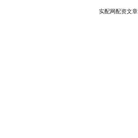
实配网配资文章