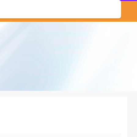
股票配资系统