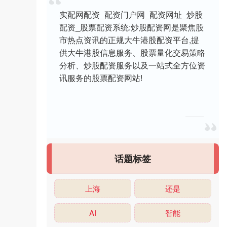
实配网配资_配资门户网_配资网址_炒股
配资_股票配资系统:炒股配资网是聚焦股
市热点资讯的正规大牛港股配资平台,提
供大牛港股信息服务、股票量化交易策略
分析、炒股配资服务以及一站式全方位资
讯服务的股票配资网站!
话题标签
上海
还是
AI
智能