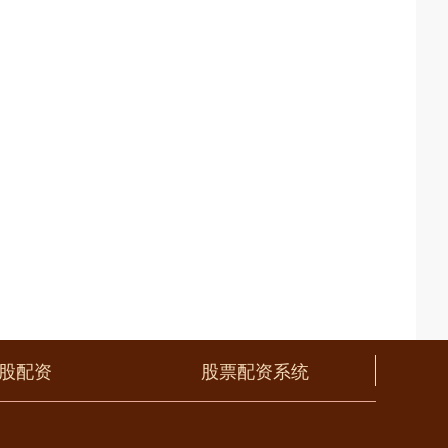
股配资
股票配资系统