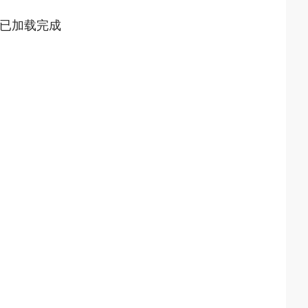
已加载完成