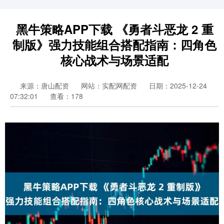
黑牛策略APP下载 《勇者斗恶龙 2 重
制版》强力技能组合搭配指南：四角色
核心战术与场景适配
来源：唐山配资
网站：实配网配资
日期：2025-12-24
07:32:01
查看：178