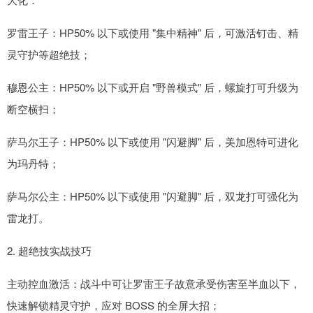
罗雷王子：HP50% 以下或使用 "集中精神" 后，可激活钉击、精
灵守护等超绝技；
穆恩公主：HP50% 以下或开启 "野兽模式" 后，螺旋打可升级为
断空横扫；
萨马尔王子：HP50% 以下或使用 "闪避脚" 后，美加恩特可进化
为玛丹特；
萨马尔公主：HP50% 以下或使用 "闪避脚" 后，双龙打可强化为
雷龙打。
2. 超绝技实战技巧
主动控血激活：战斗中可让罗雷王子故意承受伤害至半血以下，
快速解锁精灵守护，应对 BOSS 的全屏大招；