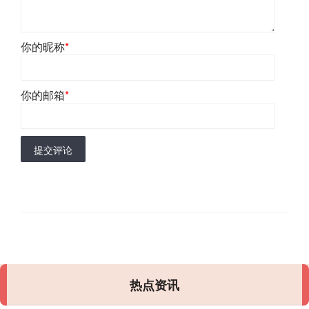
你的昵称
*
你的邮箱
*
提交评论
热点资讯