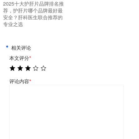
2025十大护肝片品牌排名推
荐，护肝片哪个品牌最好最
安全？肝科医生联合推荐的
专业之选
相关评论
本文评分
*
评论内容
*