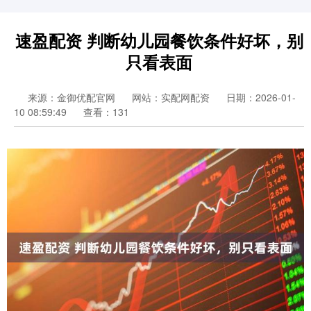
速盈配资 判断幼儿园餐饮条件好坏，别
只看表面
来源：金御优配官网
网站：实配网配资
日期：2026-01-
10 08:59:49
查看：131