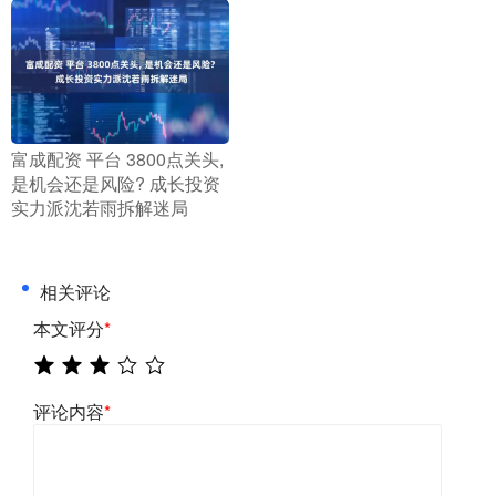
​富成配资 平台 3800点关头,
是机会还是风险? 成长投资
实力派沈若雨拆解迷局
相关评论
本文评分
*
评论内容
*