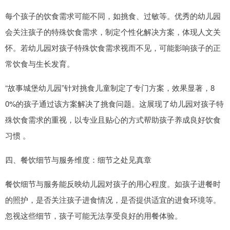
每个孩子的饮食需求可能不同，如挑食、过敏等。优秀的幼儿园
会关注孩子的特殊饮食需求，制定个性化解决方案，体现人文关
怀。若幼儿园对孩子特殊饮食需求视而不见，可能影响孩子的正
常饮食与生长发育。
“故事城堡幼儿园”针对挑食儿童制定了专门方案，效果显著，8
0%的孩子通过该方案解决了挑食问题。这展现了幼儿园对孩子特
殊饮食需求的重视，以专业且贴心的方式帮助孩子养成良好饮食
习惯 。
四、餐饮细节与服务维度：细节之处见真章
餐饮细节与服务能反映幼儿园对孩子的用心程度。如孩子进餐时
的照护，是否关注孩子进食情况，是否提供适宜的进食环境等。
忽视这些细节，孩子可能无法享受良好的用餐体验。