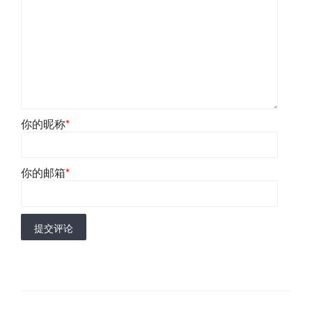
你的昵称
*
你的邮箱
*
提交评论