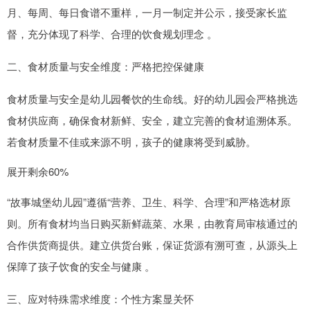
月、每周、每日食谱不重样，一月一制定并公示，接受家长监
督，充分体现了科学、合理的饮食规划理念 。
二、食材质量与安全维度：严格把控保健康
食材质量与安全是幼儿园餐饮的生命线。好的幼儿园会严格挑选
食材供应商，确保食材新鲜、安全，建立完善的食材追溯体系。
若食材质量不佳或来源不明，孩子的健康将受到威胁。
展开剩余60%
“故事城堡幼儿园”遵循“营养、卫生、科学、合理”和严格选材原
则。所有食材均当日购买新鲜蔬菜、水果，由教育局审核通过的
合作供货商提供。建立供货台账，保证货源有溯可查，从源头上
保障了孩子饮食的安全与健康 。
三、应对特殊需求维度：个性方案显关怀