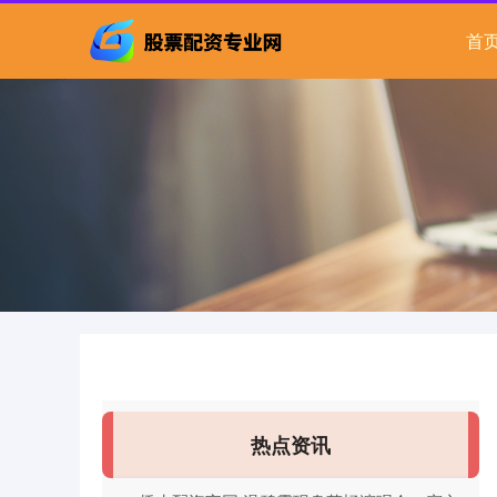
首
热点资讯