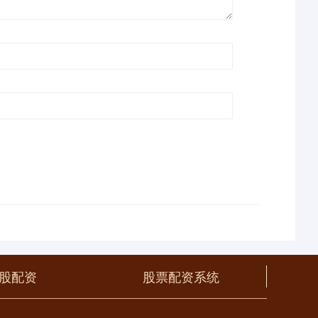
股配资
股票配资系统