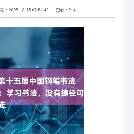
期：2025-12-15 07:51:40
查看：214