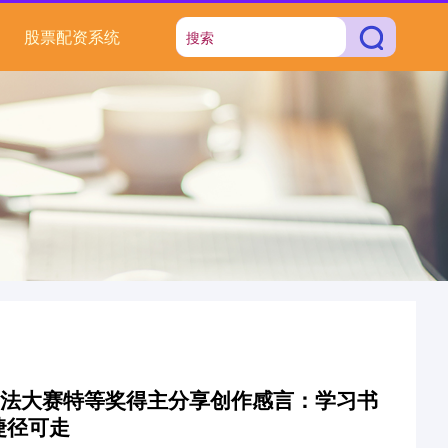
股票配资系统
书法大赛特等奖得主分享创作感言：学习书
捷径可走